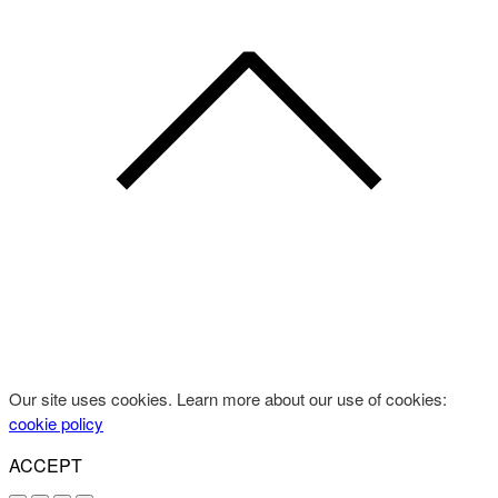
Our site uses cookies. Learn more about our use of cookies:
cookie policy
ACCEPT