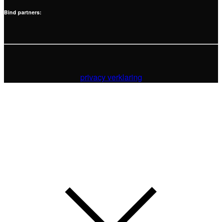
Bind partners:
privacy verklaring